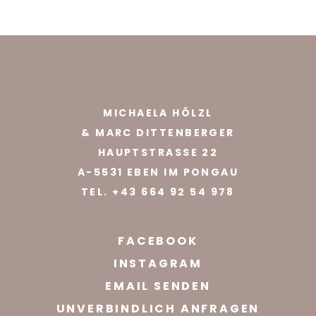
MICHAELA HÖLZL
& MARC DITTENBERGER
HAUPTSTRASSE 22
A-5531 EBEN IM PONGAU
TEL.
+43 664 92 54 978
FACEBOOK
INSTAGRAM
EMAIL SENDEN
UNVERBINDLICH ANFRAGEN