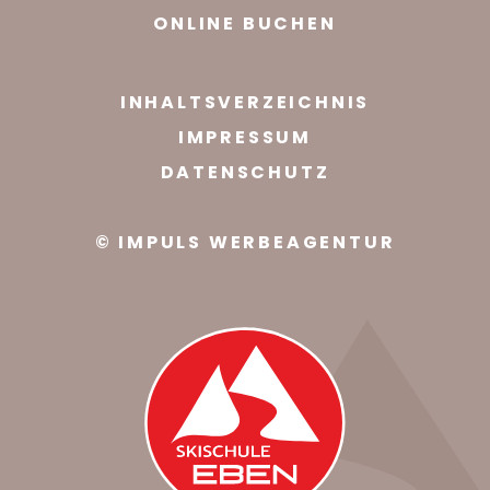
ONLINE BUCHEN
INHALTSVERZEICHNIS
IMPRESSUM
DATENSCHUTZ
© IMPULS WERBEAGENTUR