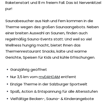
Raketenstart und 8 m freiem Fall. Das ist Nervenkitzel
pur!
Saunabesucher aus Nah und Fern kommen in die
Therme wegen des
großen Saunaangebots
. Neben
einer breiten Auswahl an Saunen, finden auch
regelmäßig Sauna-Events statt. Und weil so viel
Wellness hungrig macht, bietet Ihnen das
Thermenrestaurant
Snacks, kalte und warme
Gerichte, Speisen für Kids und kühle Erfrischungen.
Ganzjährig geöffnet
Nur 3,5 km vom
myDAHOAM
entfernt
Einzige Therme in der Salzburger Sportwelt
Spaß, Action & Entspannung für alle Altersstufen
Vielfältige Becken-, Sauna- & Kinderangebote