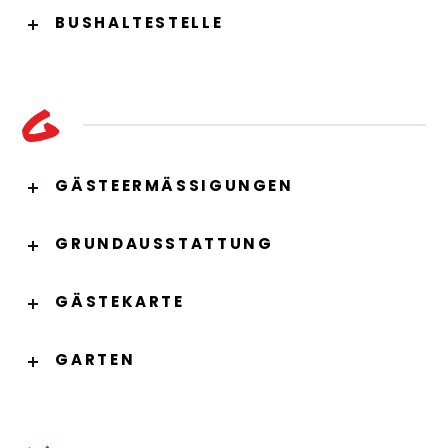
BUSHALTESTELLE
G
GÄSTEERMÄSSIGUNGEN
GRUNDAUSSTATTUNG
GÄSTEKARTE
GARTEN