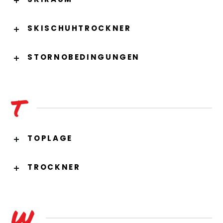
SKISCHUHTROCKNER
STORNOBEDINGUNGEN
T
TOPLAGE
TROCKNER
W