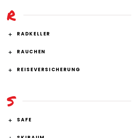
R
RADKELLER
RAUCHEN
REISEVERSICHERUNG
S
SAFE
SKIRAUM