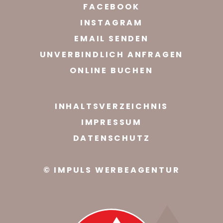
FACEBOOK
INSTAGRAM
EMAIL SENDEN
UNVERBINDLICH ANFRAGEN
ONLINE BUCHEN
INHALTSVERZEICHNIS
IMPRESSUM
DATENSCHUTZ
© IMPULS WERBEAGENTUR