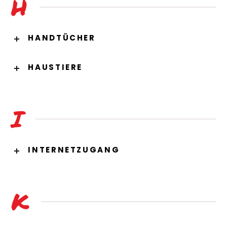
H
HANDTÜCHER
HAUSTIERE
I
INTERNETZUGANG
K