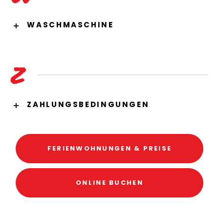
WASCHMASCHINE
Z
ZAHLUNGSBEDINGUNGEN
FERIENWOHNUNGEN & PREISE
ONLINE BUCHEN