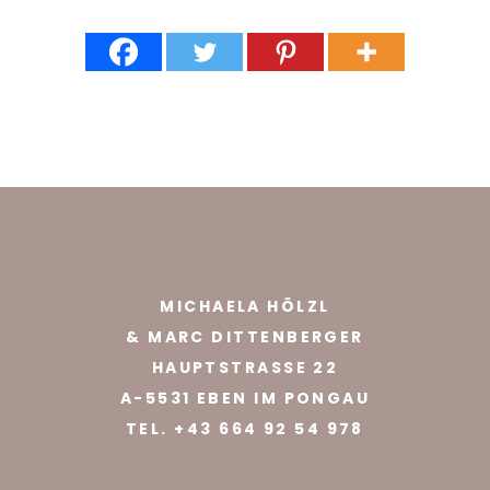
MICHAELA HÖLZL
& MARC DITTENBERGER
HAUPTSTRASSE 22
A-5531 EBEN IM PONGAU
TEL.
+43 664 92 54 978